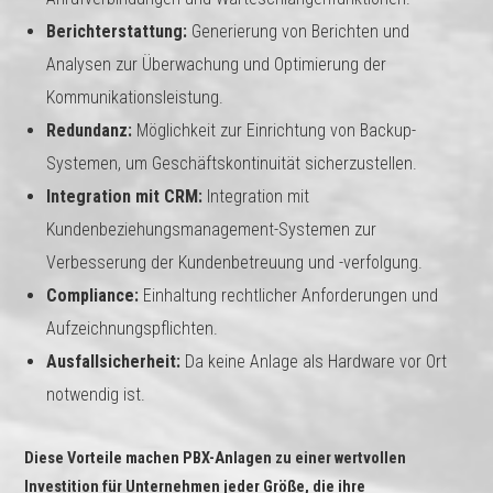
Berichterstattung:
Generierung von Berichten und
Analysen zur Überwachung und Optimierung der
Kommunikationsleistung.
Redundanz:
Möglichkeit zur Einrichtung von Backup-
Systemen, um Geschäftskontinuität sicherzustellen.
Integration mit CRM:
Integration mit
Kundenbeziehungsmanagement-Systemen zur
Verbesserung der Kundenbetreuung und -verfolgung.
Compliance:
Einhaltung rechtlicher Anforderungen und
Aufzeichnungspflichten.
Ausfallsicherheit:
Da keine Anlage als Hardware vor Ort
notwendig ist.
Diese Vorteile machen PBX-Anlagen zu einer wertvollen
Investition für Unternehmen jeder Größe, die ihre