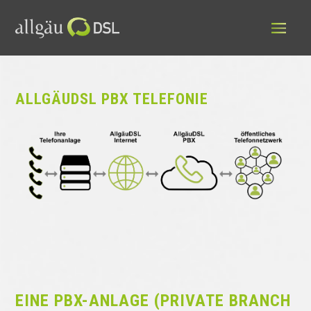
ALLGÄUDSL PBX TELEFONIE
EINE PBX-ANLAGE (PRIVATE BRANCH