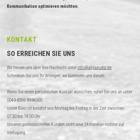
Kommunikation optimieren möchten.
KONTAKT
SO ERREICHEN SIE UNS
Wir freuen uns über Ihre Nachricht unter
info@allgaeudsl.de
.
Schreiben Sie uns Ihr Anliegen, wir kümmern uns darum.
Wenn Sie einen persönlichen Kontakt wünschen, rufen Sie uns an unter
0049-8366-8484000.
Unser Büro ist besetzt von Montag bis Freitag in der Zeit zwischen
07:30 bis 18:00 Uhr.
Unseren professionellen Kunden steht eine 24stündige Hotline zur
Verfügung.