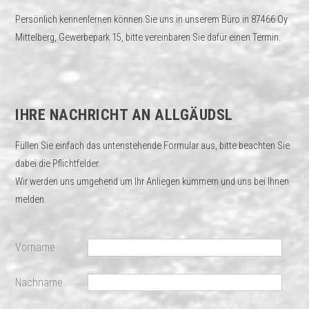
Persönlich kennenlernen können Sie uns in unserem Büro in 87466 Oy
Mittelberg, Gewerbepark 15, bitte vereinbaren Sie dafür einen Termin.
IHRE NACHRICHT AN ALLGÄUDSL
Füllen Sie einfach das untenstehende Formular aus, bitte beachten Sie
dabei die Pflichtfelder.
Wir werden uns umgehend um Ihr Anliegen kümmern und uns bei Ihnen
melden.
Vorname
Nachname