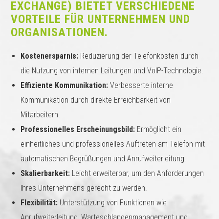
EXCHANGE) BIETET VERSCHIEDENE
VORTEILE FÜR UNTERNEHMEN UND
ORGANISATIONEN.
Kostenersparnis:
Reduzierung der Telefonkosten durch
die Nutzung von internen Leitungen und VoIP-Technologie.
Effiziente Kommunikation:
Verbesserte interne
Kommunikation durch direkte Erreichbarkeit von
Mitarbeitern.
Professionelles Erscheinungsbild:
Ermöglicht ein
einheitliches und professionelles Auftreten am Telefon mit
automatischen Begrüßungen und Anrufweiterleitung.
Skalierbarkeit:
Leicht erweiterbar, um den Anforderungen
Ihres Unternehmens gerecht zu werden.
Flexibilität:
Unterstützung von Funktionen wie
Anrufweiterleitung, Warteschlangenmanagement und