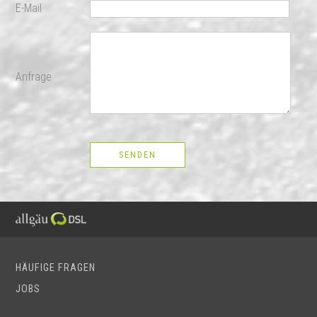
E-Mail
Anfrage
HÄUFIGE FRAGEN
JOBS