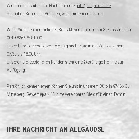
Wir freuen uns über Ihre Nachricht unter
info@allgaeudsl.de
.
Schreiben Sie uns Ihr Anliegen, wir kümmern uns darum.
Wenn Sie einen persönlichen Kontakt wünschen, rufen Sie uns an unter
0049-8366-8484000.
Unser Büro ist besetzt von Montag bis Freitag in der Zeit zwischen
07:30 bis 18:00 Uhr.
Unseren professionellen Kunden steht eine 24stündige Hotline zur
Verfügung.
Persönlich kennenlernen können Sie uns in unserem Büro in 87466 Oy
Mittelberg, Gewerbepark 15, bitte vereinbaren Sie dafür einen Termin.
IHRE NACHRICHT AN ALLGÄUDSL