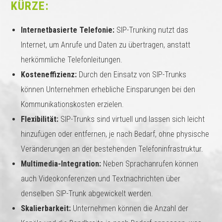
KÜRZE:
Internetbasierte Telefonie:
SIP-Trunking nutzt das
Internet, um Anrufe und Daten zu übertragen, anstatt
herkömmliche Telefonleitungen.
Kosteneffizienz:
Durch den Einsatz von SIP-Trunks
können Unternehmen erhebliche Einsparungen bei den
Kommunikationskosten erzielen.
Flexibilität:
SIP-Trunks sind virtuell und lassen sich leicht
hinzufügen oder entfernen, je nach Bedarf, ohne physische
Veränderungen an der bestehenden Telefoninfrastruktur.
Multimedia-Integration:
Neben Sprachanrufen können
auch Videokonferenzen und Textnachrichten über
denselben SIP-Trunk abgewickelt werden.
Skalierbarkeit:
Unternehmen können die Anzahl der