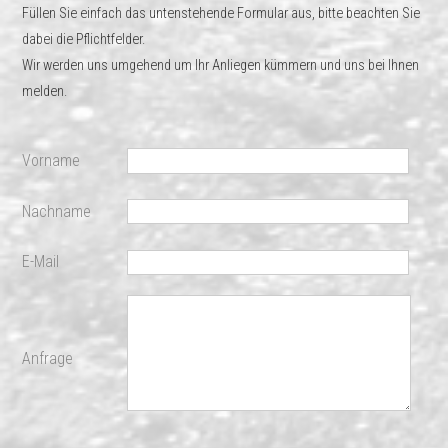
Füllen Sie einfach das untenstehende Formular aus, bitte beachten Sie
dabei die Pflichtfelder.
Wir werden uns umgehend um Ihr Anliegen kümmern und uns bei Ihnen
melden.
Vorname
Nachname
E-Mail
Anfrage