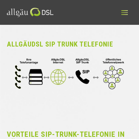
ALLGÄUDSL SIP TRUNK TELEFONIE
VORTEILE SIP-TRUNK-TELEFONIE IN