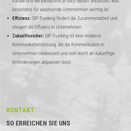
Kanäle und die Bandbreite je nach Bedarf anpassen, was
besonders für wachsende Unternehmen wichtig ist.
Effizienz:
SIP-Trunking fördert die Zusammenarbeit und
steigert die Effizienz in Unternehmen.
Zukunftssicher:
SIP-Trunking ist eine moderne
Kommunikationslösung, die die Kommunikation in
Unternehmen verbessert und sich leicht an zukünftige
Anforderungen anpassen lässt.
KONTAKT
SO ERREICHEN SIE UNS